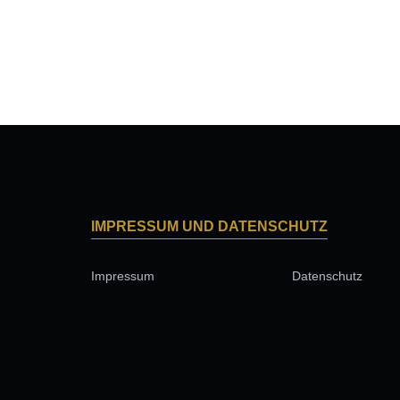
IMPRESSUM UND DATENSCHUTZ
Impressum
Datenschutz