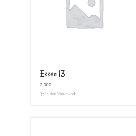
Essen 13
2,00
€
In den Warenkorb