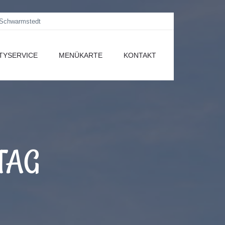
 Schwarmstedt
TYSERVICE
MENÜKARTE
KONTAKT
TAG