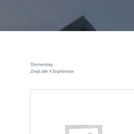
Donnerstag
Zeigt alle 4 Ergebnisse