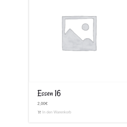
Essen 16
2,00
€
In den Warenkorb