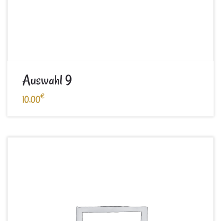
Auswahl 9
€
10,00