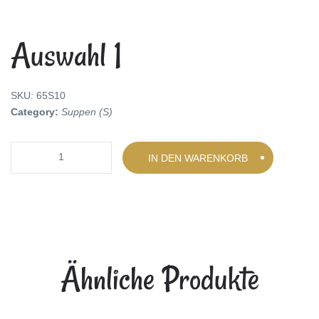
Auswahl 1
SKU:
65S10
Category:
Suppen (S)
Quantity
IN DEN WARENKORB
Ähnliche Produkte