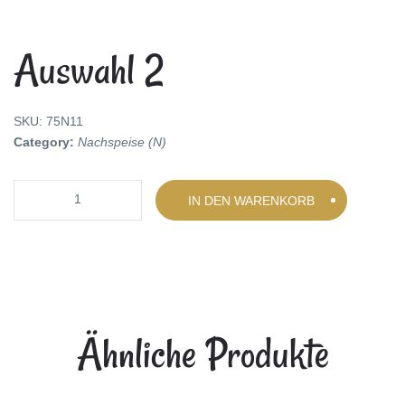
Auswahl 2
SKU:
75N11
Category:
Nachspeise (N)
Quantity
IN DEN WARENKORB
Ähnliche Produkte