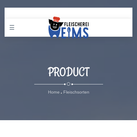
☰
PRODUCT
Home
Fleischsorten