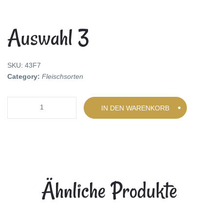
Auswahl 3
SKU:
43F7
Category:
Fleischsorten
Quantity
IN DEN WARENKORB
Ähnliche Produkte