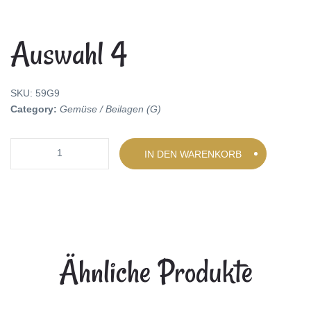
Auswahl 4
SKU:
59G9
Category:
Gemüse / Beilagen (G)
Quantity
IN DEN WARENKORB
Ähnliche Produkte