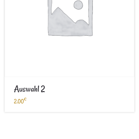
Auswahl 2
€
2,00