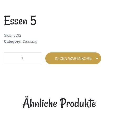
Essen 5
SKU:
5DI2
Category:
Dienstag
Quantity
IN DEN WARENKORB
Ähnliche Produkte