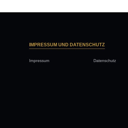
IMPRESSUM UND DATENSCHUTZ
Impressum
Datenschutz