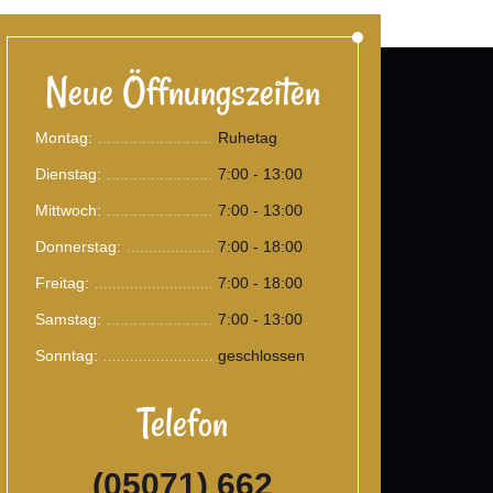
Neue Öffnungszeiten
Montag:
Ruhetag
.......................................
Dienstag:
7:00 - 13:00
.......................................
Mittwoch:
7:00 - 13:00
.......................................
Donnerstag:
7:00 - 18:00
.......................................
Freitag:
7:00 - 18:00
.......................................
Samstag:
7:00 - 13:00
.......................................
Sonntag:
geschlossen
.......................................
Telefon
(05071) 662