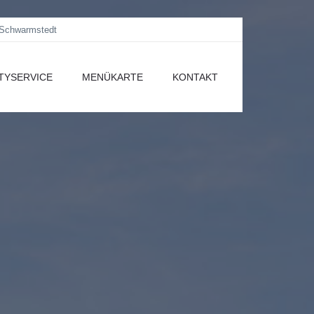
 Schwarmstedt
TYSERVICE
MENÜKARTE
KONTAKT